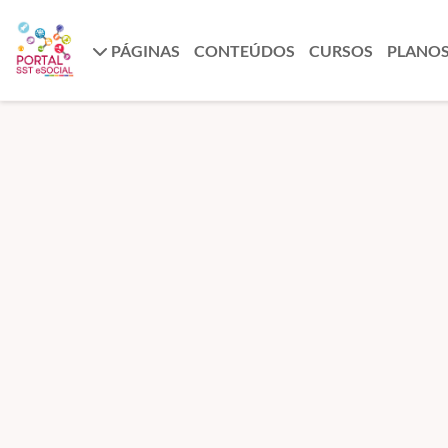
PÁGINAS
CONTEÚDOS
CURSOS
PLANO