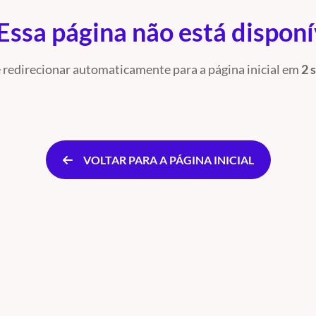
Essa página não está dispon
 redirecionar automaticamente para a página inicial
em
2 
VOLTAR PARA A PÁGINA INICIAL