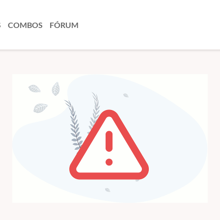
S
COMBOS
FÓRUM