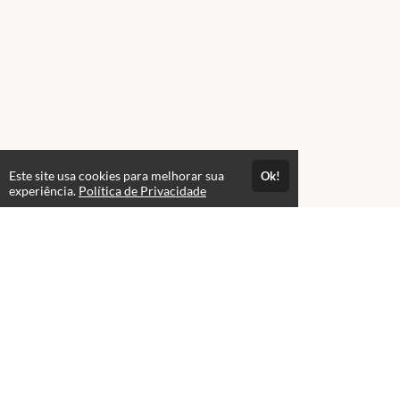
Este site usa cookies para melhorar sua
Ok!
experiência.
Política de Privacidade
Atendimento