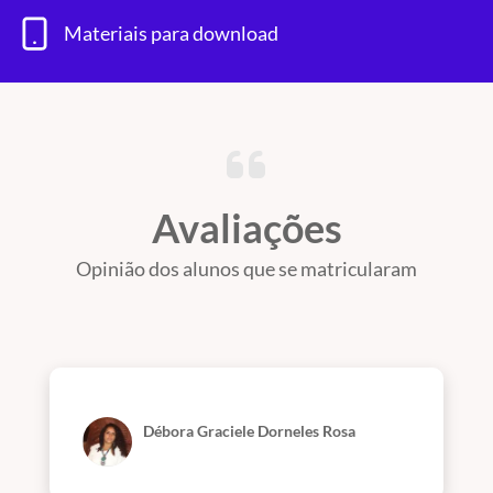
Materiais para download
Avaliações
Opinião dos alunos que se matricularam
Débora Graciele Dorneles Rosa