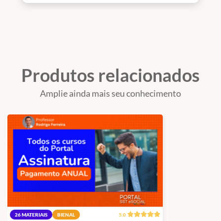
Produtos relacionados
Amplie ainda mais seu conhecimento
26 MATERIAIS
BIENAL
5.0