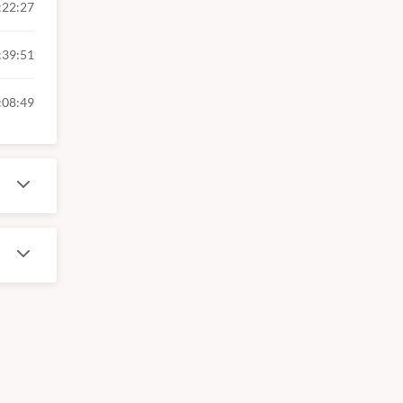
:22:27
:39:51
:08:49