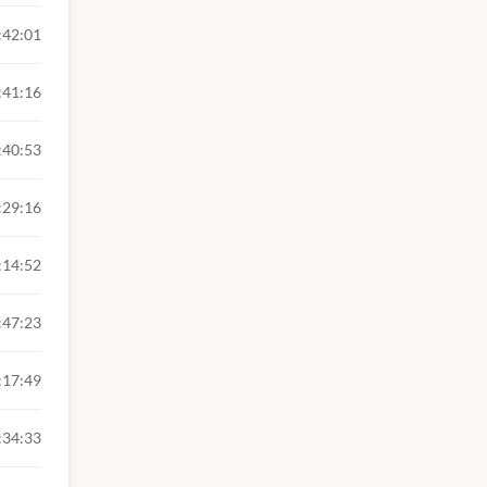
:42:01
:41:16
:40:53
:29:16
:14:52
:47:23
:17:49
:34:33