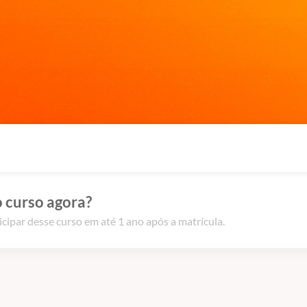
 curso agora?
icipar desse curso em até 1 ano após a matrícula.